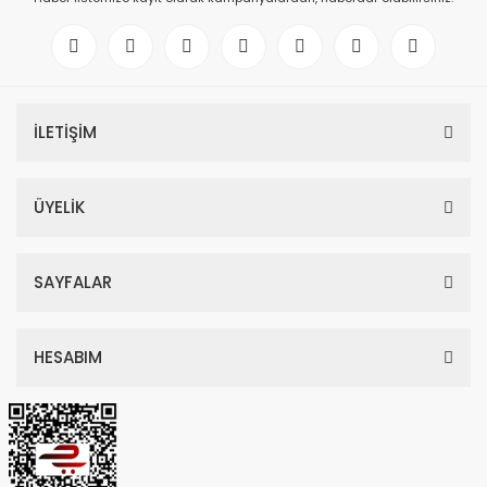
İLETİŞİM
ÜYELİK
SAYFALAR
HESABIM