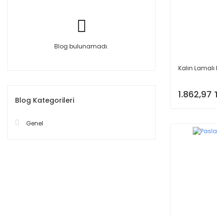
Blog bulunamadı.
Kalın Lamalı 
1.862,97 
Blog Kategorileri
Genel