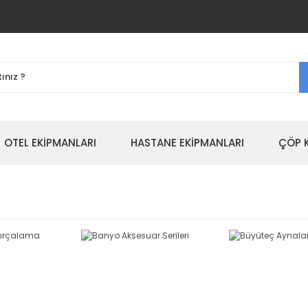
OTEL EKİPMANLARI
HASTANE EKİPMANLARI
ÇÖP 