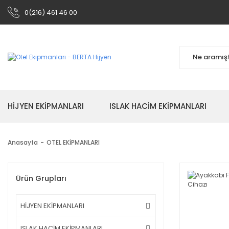
0(216) 461 46 00
HİJYEN EKİPMANLARI
ISLAK HACİM EKİPMANLARI
Anasayfa
OTEL EKİPMANLARI
Ürün Grupları
HİJYEN EKİPMANLARI
ISLAK HACİM EKİPMANLARI