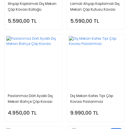
Ahşap Kaplamalı Dış Mekan
Lamalı Ahşap Kaplamalı Dış
Çöp Kovası Küllüğü
Mekan Çöp Kutusu Kovası
Küllüğü
5.590,00 TL
5.590,00 TL
Paslanmaz Dört Ayaklı Dış
Dış Mekan Kafes Tipi Çöp
Mekan Bahçe Çöp Kovası
Kovası Paslanmaz
4.950,00 TL
9.990,00 TL