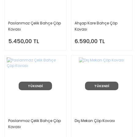
Paslanmaz Çelik Bahçe Çöp
Ahşap Kare Bahçe Çöp
Kovası
Kovası
5.450,00 TL
6.590,00 TL
TÜKENDİ
TÜKENDİ
Paslanmaz Çelik Bahçe Çöp
Dış Mekan Çöp Kovası
Kovası