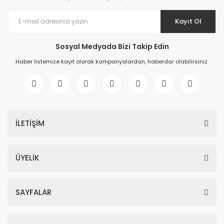
Kayıt Ol
Sosyal Medyada Bizi Takip Edin
Haber listemize kayıt olarak kampanyalardan, haberdar olabilirsiniz.
İLETİŞİM
ÜYELİK
SAYFALAR