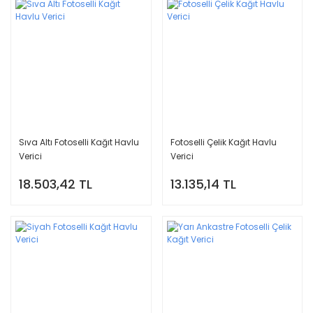
Sıva Altı Fotoselli Kağıt Havlu
Fotoselli Çelik Kağıt Havlu
Verici
Verici
18.503,42 TL
13.135,14 TL