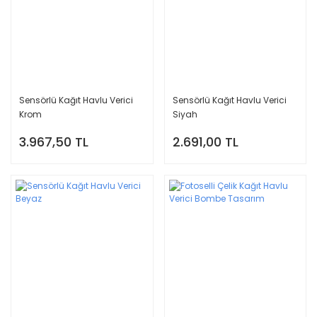
Sensörlü Kağıt Havlu Verici
Sensörlü Kağıt Havlu Verici
Krom
Siyah
3.967,50 TL
2.691,00 TL