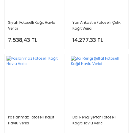
Siyah Fotoselli Kağıt Havlu
Yarı Ankastre Fotoselli Çelik
Verici
Kağıt Verici
7.538,43 TL
14.277,33 TL
Paslanmaz Fotoselli Kağıt
Bal Rengi Şeffaf Fotoselli
Havlu Verici
Kağıt Havlu Verici