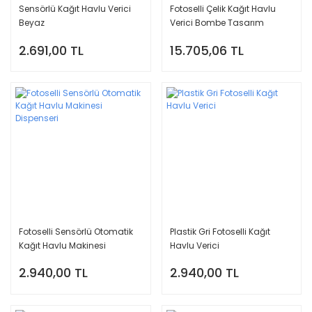
Sensörlü Kağıt Havlu Verici
Fotoselli Çelik Kağıt Havlu
Beyaz
Verici Bombe Tasarım
2.691,00 TL
15.705,06 TL
Fotoselli Sensörlü Otomatik
Plastik Gri Fotoselli Kağıt
Kağıt Havlu Makinesi
Havlu Verici
Dispenseri
2.940,00 TL
2.940,00 TL