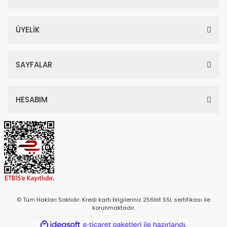
ÜYELİK
SAYFALAR
HESABIM
© Tüm Hakları Saklıdır. Kredi kartı bilgileriniz 256bit SSL sertifikası ile
korunmaktadır.
ile
ideasoft
e-