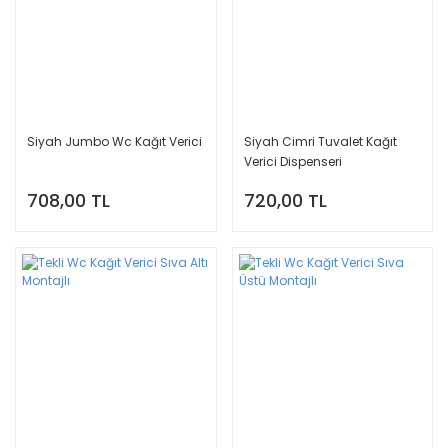
Siyah Jumbo Wc Kağıt Verici
Siyah Cimri Tuvalet Kağıt
Verici Dispenseri
708,00 TL
720,00 TL