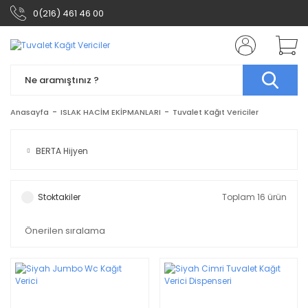
0(216) 461 46 00
Anasayfa
ISLAK HACİM EKİPMANLARI
Tuvalet Kağıt Vericiler
BERTA Hijyen
Stoktakiler
Toplam 16 ürün