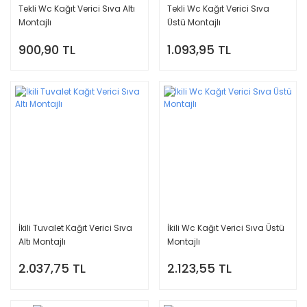
Tekli Wc Kağıt Verici Sıva Altı
Tekli Wc Kağıt Verici Sıva
Montajlı
Üstü Montajlı
900,90 TL
1.093,95 TL
İkili Tuvalet Kağıt Verici Sıva
İkili Wc Kağıt Verici Sıva Üstü
Altı Montajlı
Montajlı
2.037,75 TL
2.123,55 TL