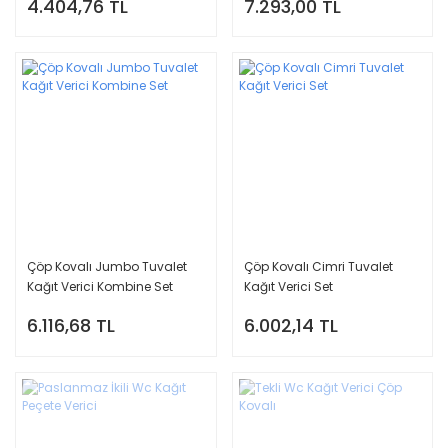
4.404,76 TL
7.293,00 TL
Çöp Kovalı Jumbo Tuvalet
Çöp Kovalı Cimri Tuvalet
Kağıt Verici Kombine Set
Kağıt Verici Set
6.116,68 TL
6.002,14 TL