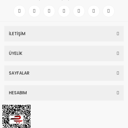
İLETİŞİM
ÜYELİK
SAYFALAR
HESABIM