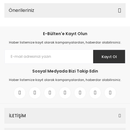
Önerileriniz
E-Bülten'e Kayıt Olun
Haber listemize kayıt olarak kampanyalardan, haberdar olabilirsiniz.
Kayıt Ol
Sosyal Medyada Bizi Takip Edin
Haber listemize kayıt olarak kampanyalardan, haberdar olabilirsiniz.
İLETİŞİM