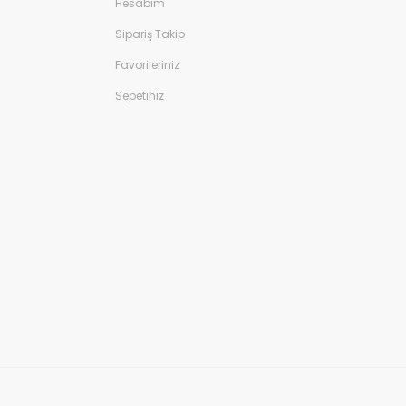
Hesabım
Sipariş Takip
Favorileriniz
Sepetiniz