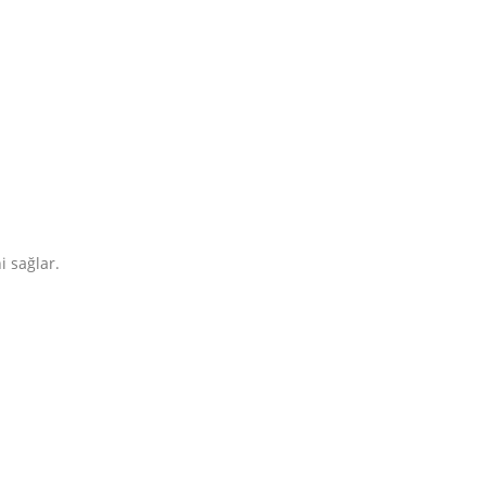
i sağlar.