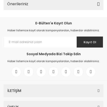
Önerileriniz
E-Bülten'e Kayıt Olun
Haber listemize kayıt olarak kampanyalardan, haberdar olabilirsiniz.
Kayıt Ol
Sosyal Medyada Bizi Takip Edin
Haber listemize kayıt olarak kampanyalardan, haberdar olabilirsiniz.
İLETİŞİM