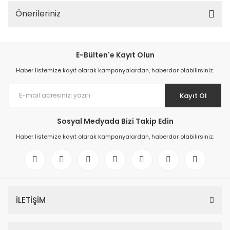
Önerileriniz
E-Bülten'e Kayıt Olun
Haber listemize kayıt olarak kampanyalardan, haberdar olabilirsiniz.
Kayıt Ol
Sosyal Medyada Bizi Takip Edin
Haber listemize kayıt olarak kampanyalardan, haberdar olabilirsiniz.
İLETİŞİM