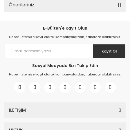
Önerileriniz
E-Bülten'e Kayıt Olun
Haber listemize kayıt olarak kampanyalardan, haberdar olabilirsiniz.
Kayıt Ol
Sosyal Medyada Bizi Takip Edin
Haber listemize kayıt olarak kampanyalardan, haberdar olabilirsiniz.
İLETİŞİM