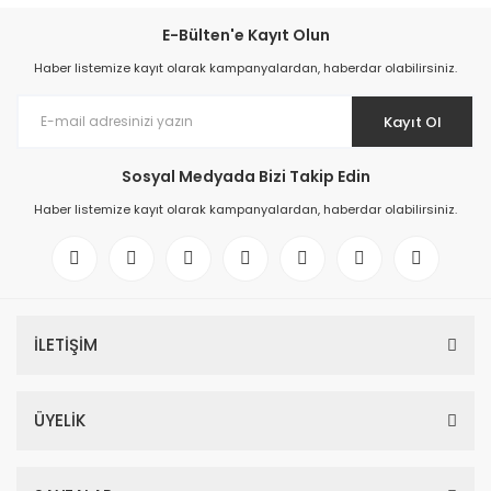
E-Bülten'e Kayıt Olun
Haber listemize kayıt olarak kampanyalardan, haberdar olabilirsiniz.
Kayıt Ol
Sosyal Medyada Bizi Takip Edin
Haber listemize kayıt olarak kampanyalardan, haberdar olabilirsiniz.
İLETİŞİM
ÜYELİK