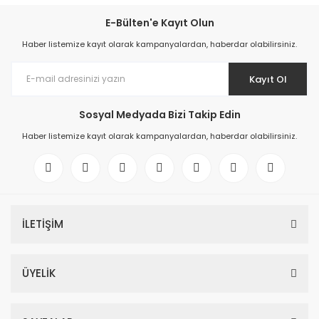
E-Bülten'e Kayıt Olun
Haber listemize kayıt olarak kampanyalardan, haberdar olabilirsiniz.
Kayıt Ol
Sosyal Medyada Bizi Takip Edin
Haber listemize kayıt olarak kampanyalardan, haberdar olabilirsiniz.
İLETİŞİM
ÜYELİK