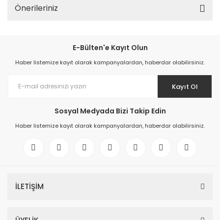
Önerileriniz
E-Bülten'e Kayıt Olun
Haber listemize kayıt olarak kampanyalardan, haberdar olabilirsiniz.
Kayıt Ol
Sosyal Medyada Bizi Takip Edin
Haber listemize kayıt olarak kampanyalardan, haberdar olabilirsiniz.
İLETİŞİM