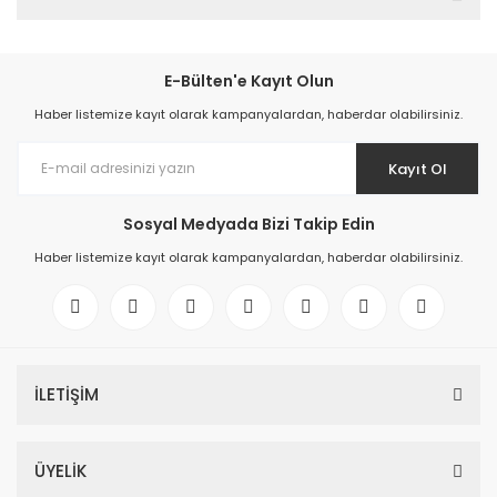
E-Bülten'e Kayıt Olun
Haber listemize kayıt olarak kampanyalardan, haberdar olabilirsiniz.
Kayıt Ol
Sosyal Medyada Bizi Takip Edin
Haber listemize kayıt olarak kampanyalardan, haberdar olabilirsiniz.
İLETİŞİM
ÜYELİK