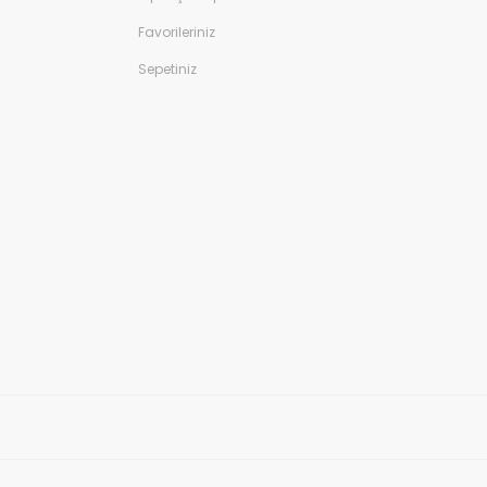
Favorileriniz
Sepetiniz