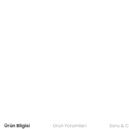
Ürün Bilgisi
Ürün Yorumları
Soru & 