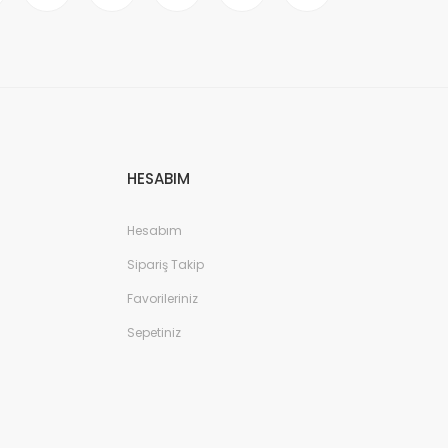
HESABIM
Hesabım
Sipariş Takip
Favorileriniz
Sepetiniz