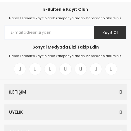
E-Bülten'e Kayıt Olun
Haber listemize kayıt olarak kampanyalardan, haberdar olabilirsiniz.
Kayıt Ol
Sosyal Medyada Bizi Takip Edin
Haber listemize kayıt olarak kampanyalardan, haberdar olabilirsiniz.
İLETİŞİM
ÜYELİK