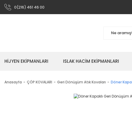
0(216) 461 46 00
HİJYEN EKİPMANLARI
ISLAK HACİM EKİPMANLARI
Anasayfa
ÇÖP KOVALARI
Geri Dönüşüm Atık Kovaları
Döner Kapak