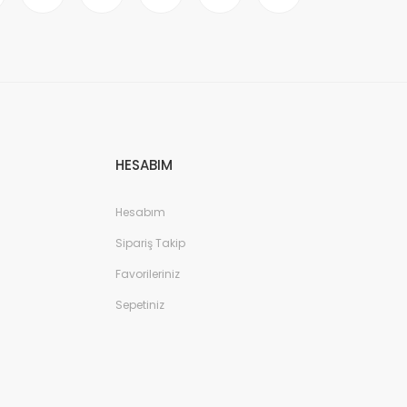
HESABIM
Hesabım
Sipariş Takip
Favorileriniz
Sepetiniz