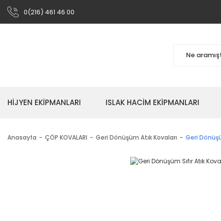
0(216) 461 46 00
HİJYEN EKİPMANLARI
ISLAK HACİM EKİPMANLARI
Anasayfa
ÇÖP KOVALARI
Geri Dönüşüm Atık Kovaları
Geri Dönüşüm