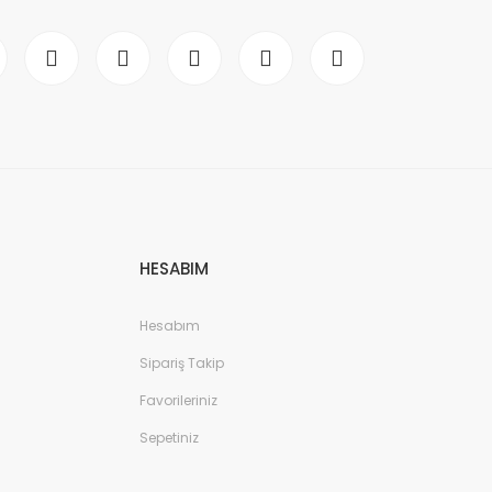
HESABIM
Hesabım
Sipariş Takip
Favorileriniz
Sepetiniz