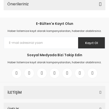
Önerileriniz
E-Bülten'e Kayıt Olun
Haber listemize kayıt olarak kampanyalardan, haberdar olabilirsiniz.
Kayıt Ol
Sosyal Medyada Bizi Takip Edin
Haber listemize kayıt olarak kampanyalardan, haberdar olabilirsiniz.
İLETİŞİM