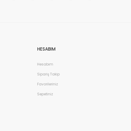
HESABIM
Hesabım
Sipariş Takip
Favorileriniz
Sepetiniz