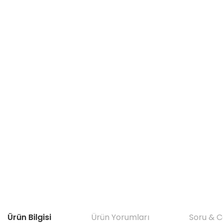
Ürün Bilgisi
Ürün Yorumları
Soru & 