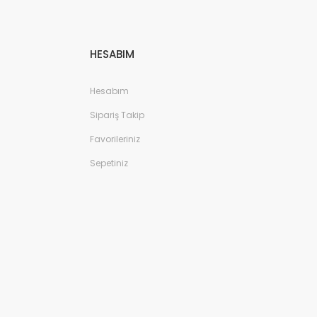
HESABIM
Hesabım
Sipariş Takip
Favorileriniz
Sepetiniz