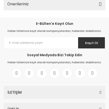
Önerileriniz
E-Bülten'e Kayıt Olun
Haber listemize kayıt olarak kampanyalardan, haberdar olabilirsiniz.
Kayıt Ol
Sosyal Medyada Bizi Takip Edin
Haber listemize kayıt olarak kampanyalardan, haberdar olabilirsiniz.
İLETİŞİM