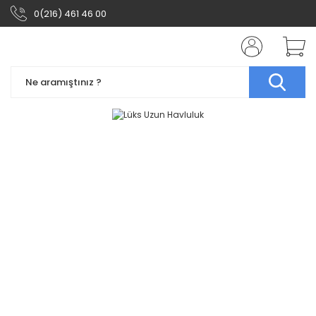
0(216) 461 46 00