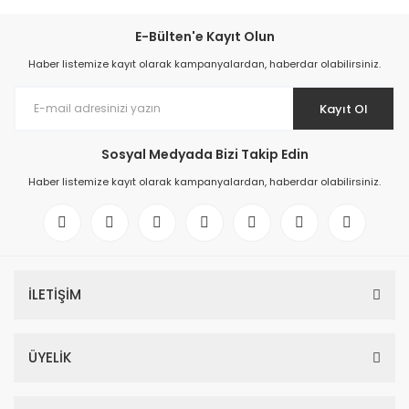
E-Bülten'e Kayıt Olun
Haber listemize kayıt olarak kampanyalardan, haberdar olabilirsiniz.
Kayıt Ol
Sosyal Medyada Bizi Takip Edin
Haber listemize kayıt olarak kampanyalardan, haberdar olabilirsiniz.
İLETİŞİM
ÜYELİK