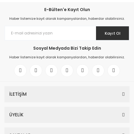
E-Bülten'e Kayıt Olun
Haber listemize kayıt olarak kampanyalardan, haberdar olabilirsiniz.
Kayıt Ol
Sosyal Medyada Bizi Takip Edin
Haber listemize kayıt olarak kampanyalardan, haberdar olabilirsiniz.
İLETİŞİM
ÜYELİK