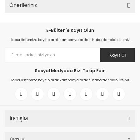
Önerileriniz
E-Bülten'e Kayıt Olun
Haber listemize kayıt olarak kampanyalardan, haberdar olabilirsiniz.
Kayıt Ol
Sosyal Medyada Bizi Takip Edin
Haber listemize kayıt olarak kampanyalardan, haberdar olabilirsiniz.
İLETİŞİM