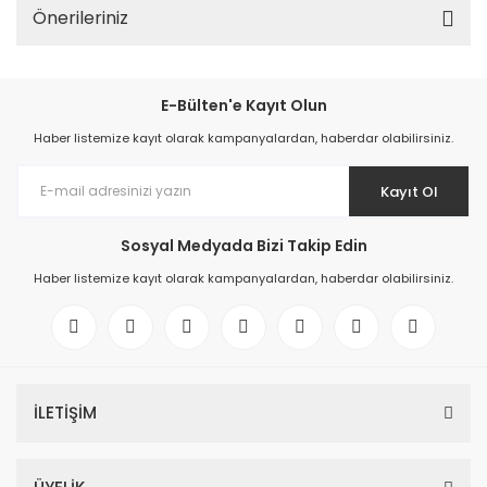
Önerileriniz
E-Bülten'e Kayıt Olun
Haber listemize kayıt olarak kampanyalardan, haberdar olabilirsiniz.
Kayıt Ol
Sosyal Medyada Bizi Takip Edin
Haber listemize kayıt olarak kampanyalardan, haberdar olabilirsiniz.
İLETİŞİM