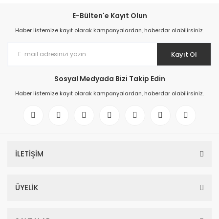
E-Bülten'e Kayıt Olun
Haber listemize kayıt olarak kampanyalardan, haberdar olabilirsiniz.
Kayıt Ol
Sosyal Medyada Bizi Takip Edin
Haber listemize kayıt olarak kampanyalardan, haberdar olabilirsiniz.
İLETİŞİM
ÜYELİK