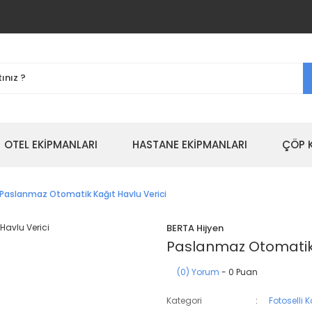
OTEL EKİPMANLARI
HASTANE EKİPMANLARI
ÇÖP 
Paslanmaz Otomatik Kağıt Havlu Verici
BERTA Hijyen
Paslanmaz Otomatik 
(0) Yorum
- 0 Puan
Kategori
Fotoselli K