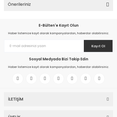
Önerileriniz
E-Bülten'e Kayıt Olun
Haber listemize kayıt olarak kampanyalardan, haberdar olabilirsiniz.
Kayıt Ol
Sosyal Medyada Bizi Takip Edin
Haber listemize kayıt olarak kampanyalardan, haberdar olabilirsiniz.
İLETİŞİM