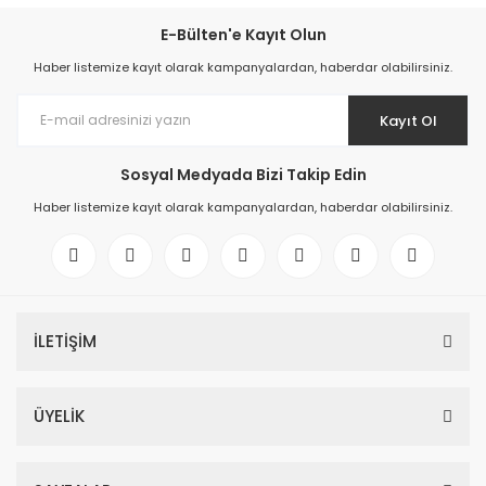
E-Bülten'e Kayıt Olun
Haber listemize kayıt olarak kampanyalardan, haberdar olabilirsiniz.
Kayıt Ol
Sosyal Medyada Bizi Takip Edin
Haber listemize kayıt olarak kampanyalardan, haberdar olabilirsiniz.
İLETİŞİM
ÜYELİK