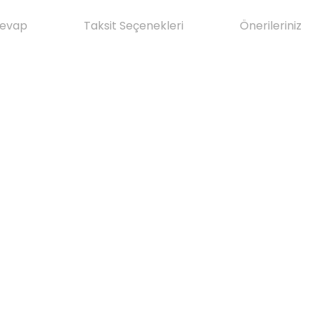
Cevap
Taksit Seçenekleri
Önerileriniz