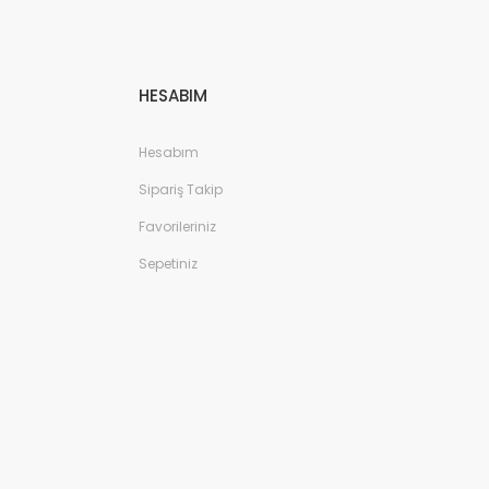
HESABIM
Hesabım
Sipariş Takip
Favorileriniz
Sepetiniz