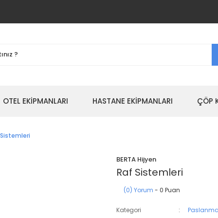
OTEL EKİPMANLARI
HASTANE EKİPMANLARI
ÇÖP 
 Sistemleri
BERTA Hijyen
Raf Sistemleri
(0) Yorum
- 0 Puan
Kategori
Paslanmaz