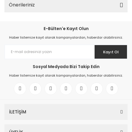
Önerileriniz
E-Bülten'e Kayıt Olun
Haber listemize kayıt olarak kampanyalardan, haberdar olabilirsiniz.
Kayıt Ol
Sosyal Medyada Bizi Takip Edin
Haber listemize kayıt olarak kampanyalardan, haberdar olabilirsiniz.
İLETİŞİM