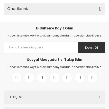
Önerileriniz
E-Bülten'e Kayıt Olun
Haber listemize kayıt olarak kampanyalardan, haberdar olabilirsiniz.
Kayıt Ol
Sosyal Medyada Bizi Takip Edin
Haber listemize kayıt olarak kampanyalardan, haberdar olabilirsiniz.
İLETİŞİM