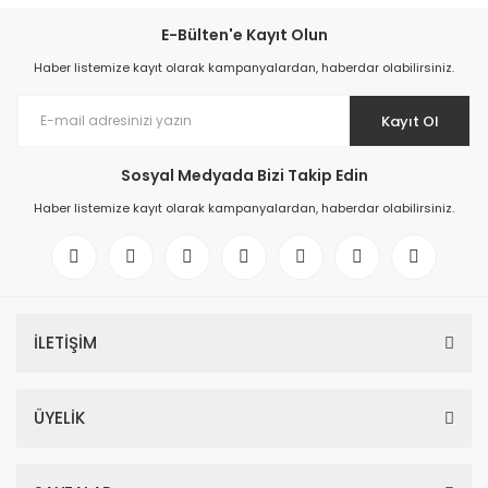
E-Bülten'e Kayıt Olun
Haber listemize kayıt olarak kampanyalardan, haberdar olabilirsiniz.
Kayıt Ol
Sosyal Medyada Bizi Takip Edin
Haber listemize kayıt olarak kampanyalardan, haberdar olabilirsiniz.
İLETİŞİM
ÜYELİK