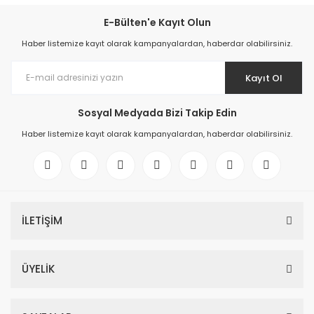
E-Bülten'e Kayıt Olun
Haber listemize kayıt olarak kampanyalardan, haberdar olabilirsiniz.
Kayıt Ol
Sosyal Medyada Bizi Takip Edin
Haber listemize kayıt olarak kampanyalardan, haberdar olabilirsiniz.
İLETİŞİM
ÜYELİK