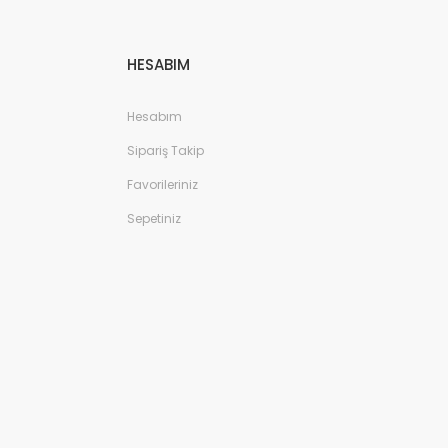
HESABIM
Hesabım
Sipariş Takip
Favorileriniz
Sepetiniz