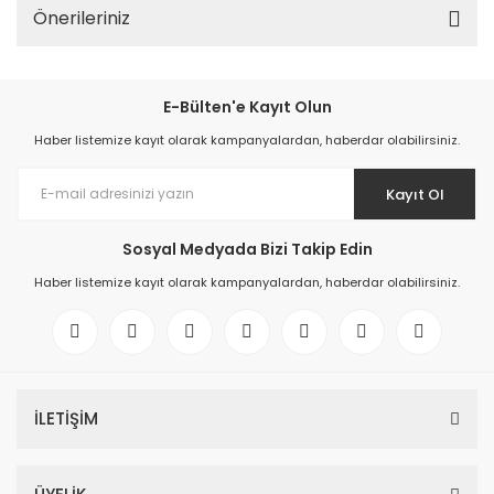
Önerileriniz
E-Bülten'e Kayıt Olun
Haber listemize kayıt olarak kampanyalardan, haberdar olabilirsiniz.
Kayıt Ol
Sosyal Medyada Bizi Takip Edin
Haber listemize kayıt olarak kampanyalardan, haberdar olabilirsiniz.
İLETİŞİM