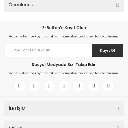
Önerileriniz
E-Bülten'e Kayıt Olun
Haber listemize kayıt olarak kampanyalardan, haberdar olabilirsiniz.
Kayıt Ol
Sosyal Medyada Bizi Takip Edin
Haber listemize kayıt olarak kampanyalardan, haberdar olabilirsiniz.
İLETİŞİM