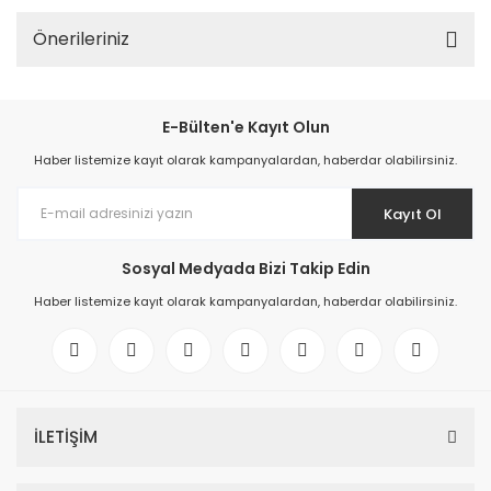
Önerileriniz
E-Bülten'e Kayıt Olun
Haber listemize kayıt olarak kampanyalardan, haberdar olabilirsiniz.
Kayıt Ol
Sosyal Medyada Bizi Takip Edin
Haber listemize kayıt olarak kampanyalardan, haberdar olabilirsiniz.
İLETİŞİM