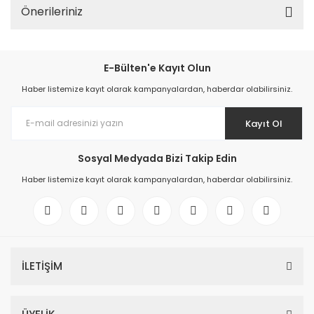
Önerileriniz
E-Bülten'e Kayıt Olun
Haber listemize kayıt olarak kampanyalardan, haberdar olabilirsiniz.
Kayıt Ol
Sosyal Medyada Bizi Takip Edin
Haber listemize kayıt olarak kampanyalardan, haberdar olabilirsiniz.
İLETİŞİM