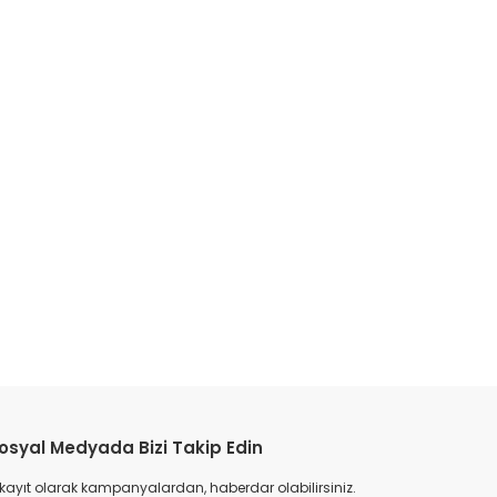
osyal Medyada Bizi Takip Edin
 kayıt olarak kampanyalardan, haberdar olabilirsiniz.