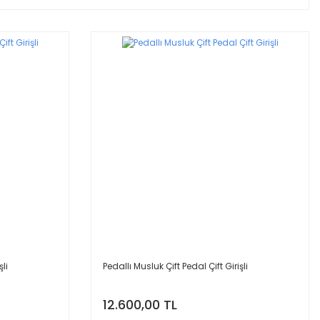
şli
Pedallı Musluk Çift Pedal Çift Girişli
12.600,00 TL