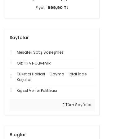
Fiyat :
999,90 TL
Sayfalar
Mesafeli Satış Sözleşmesi
Gizlilik ve Güvenlik
Tüketici Haklari – Cayma – İptal İade
Koşullari
Kişisel Veriler Politikası
Tüm Sayfalar
Bloglar