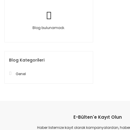
Blog bulunamadı.
Blog Kategorileri
Genel
E-Bülten'e Kayıt Olun
Haber listemize kayıt olarak kampanyalardan, haberda