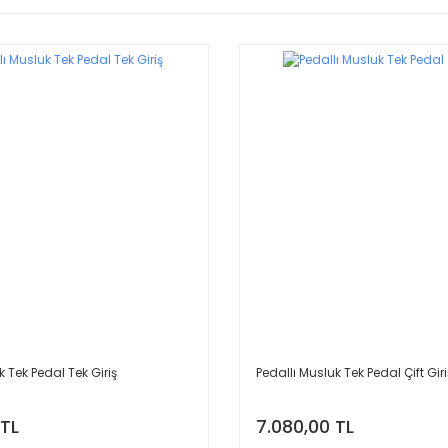
k Tek Pedal Tek Giriş
Pedallı Musluk Tek Pedal Çift Giri
 TL
7.080,00 TL